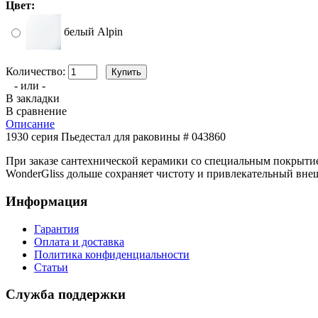
Цвет:
белый Alpin
Количество:
- или -
В закладки
В сравнение
Описание
1930 серия Пьедестал для раковины # 043860
При заказе сантехнической керамики со специальным покрыт
WonderGliss дольше сохраняет чистоту и привлекательный внеш
Информация
Гарантия
Оплата и доставка
Политика конфиденциальности
Статьи
Служба поддержки