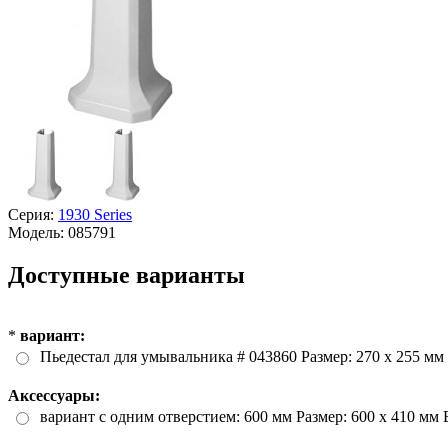
Серия:
1930 Series
Модель:
085791
Доступные варианты
*
вариант:
Пьедестал для умывальника # 043860 Размер: 270 x 255 мм 
Аксессуары:
вариант с одним отверстием: 600 мм Размер: 600 x 410 мм В