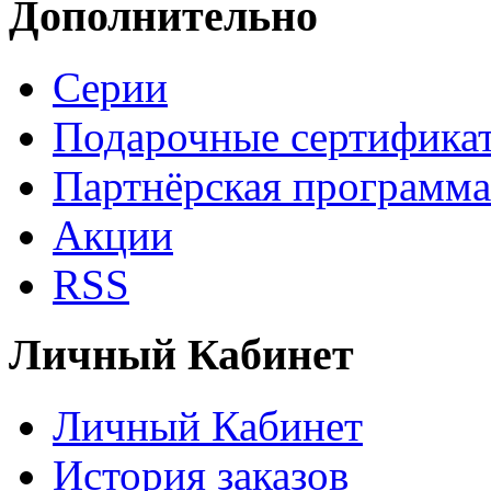
Дополнительно
Серии
Подарочные сертифика
Партнёрская программа
Акции
RSS
Личный Кабинет
Личный Кабинет
История заказов