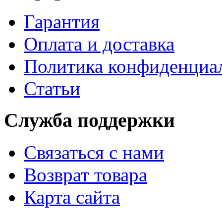
Гарантия
Оплата и доставка
Политика конфиденциа
Статьи
Служба поддержки
Связаться с нами
Возврат товара
Карта сайта