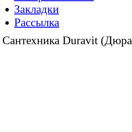
Закладки
Рассылка
Сантехника Duravit (Дюра