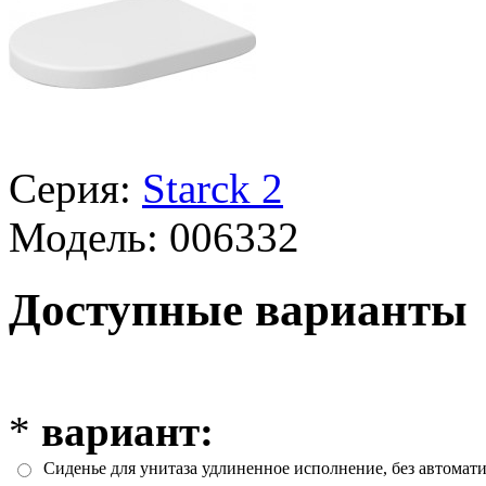
Серия:
Starck 2
Модель:
006332
Доступные варианты
*
вариант:
Сиденье для унитаза удлиненное исполнение, без автомати