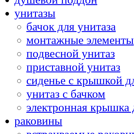
унитазы
бачок для унитаза
монтажные элементы
подвесной унитаз
приставной унитаз
сиденье с крышкой д
унитаз с бачком
электронная крышка 
раковины