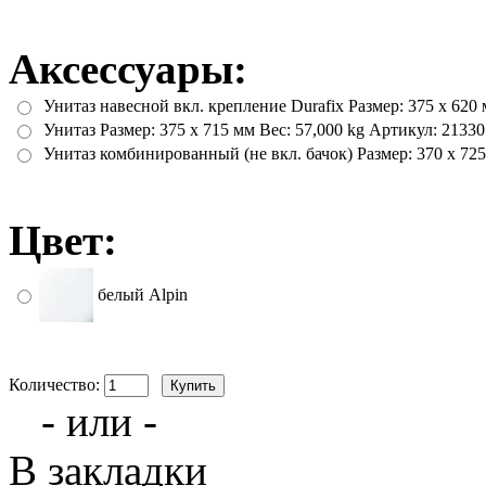
Аксессуары:
Унитаз навесной вкл. крепление Durafix Размер: 375 x 620 
Унитаз Размер: 375 x 715 мм Вес: 57,000 kg Артикул: 21330
Унитаз комбинированный (не вкл. бачок) Размер: 370 x 725
Цвет:
белый Alpin
Количество:
- или -
В закладки