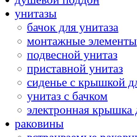
унитазы
бачок для унитаза
монтажные элементы
подвесной унитаз
приставной унитаз
сиденье с крышкой д
унитаз с бачком
электронная крышка 
раковины