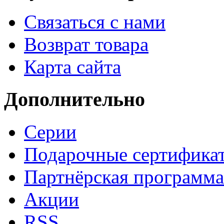
Связаться с нами
Возврат товара
Карта сайта
Дополнительно
Серии
Подарочные сертифика
Партнёрская программа
Акции
RSS