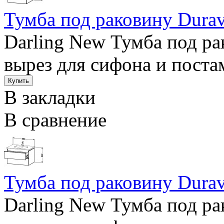
Тумба под раковину Durav
Darling New Тумба под ра
вырез для сифона и постам
В закладки
В сравнение
Тумба под раковину Durav
Darling New Тумба под ра