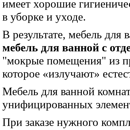
имеет хорошие гигиеничес
в уборке и уходе.
В результате, мебель для 
мебель для ванной с отд
"мокрые помещения" из п
которое «излучают» естес
Мебель для ванной комн
унифицированных элемен
При заказе нужного комп