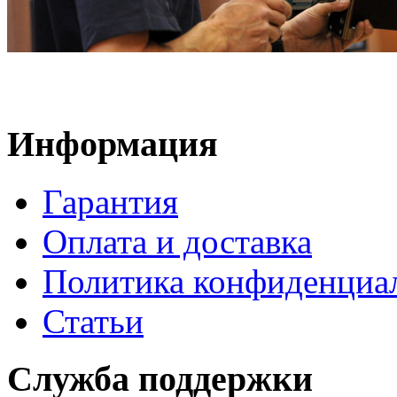
Информация
Гарантия
Оплата и доставка
Политика конфиденциа
Статьи
Служба поддержки