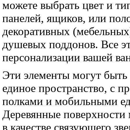
можете выбрать цвет и ти
панелей, ящиков, или пол
декоративных (мебельных)
душевых поддонов. Все э
персонализации вашей ван
Эти элементы могут быть
единое пространство, с 
полками и мобильными ед
Деревянные поверхности 
в качестве связующего зв