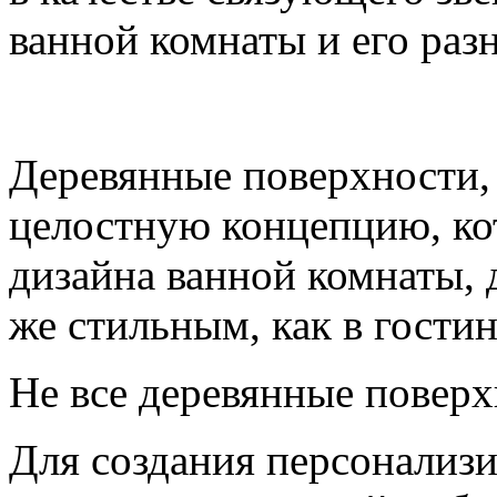
ванной комнаты и его ра
Деревянные поверхности,
целостную концепцию, кот
дизайна ванной комнаты, 
же стильным, как в гостин
Не все деревянные повер
Для создания персонализи