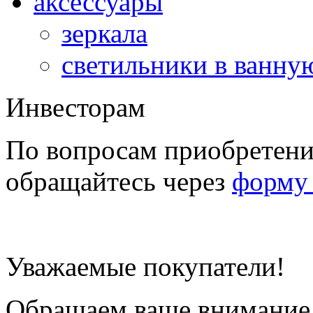
аксессуары
зеркала
светильники в ванну
Инвесторам
По вопросам приобретени
обращайтесь через
форму 
Уважаемые покупатели!
Обращаем ваше внимание