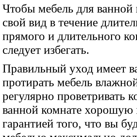
Чтобы мебель для ванной 
свой ​​вид в течение длит
прямого и длительного кон
следует избегать.
Правильный уход имеет ва
протирать мебель влажно
регулярно проветривать к
ванной комнате хорошую 
гарантией того, что вы бу