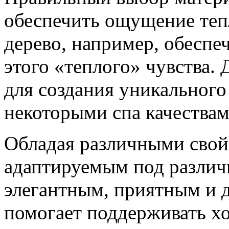
обеспечить ощущение теп
дерево, например, обеспе
этого «теплого» чувства. 
для создания уникальног
некоторыми спа качествам
Обладая различными свойс
адаптируемым под различ
элегантным, приятным и 
помогает поддерживать х