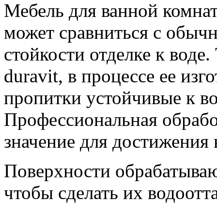
Мебель для ванной комнат
может сравниться с обыч
стойкости отделке к воде.
duravit, в процессе ее из
пропитки устойчивые к в
Профессиональная обрабо
значение для достижения 
Поверхности обрабатываю
чтобы сделать их водоот