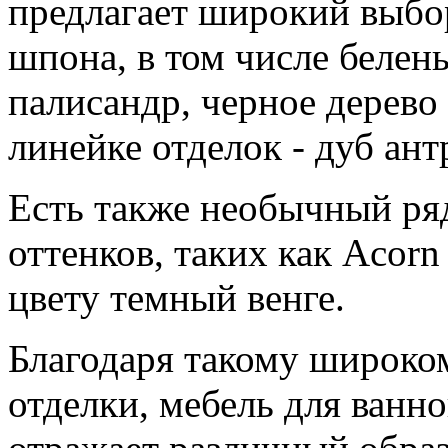
предлагает широкий выбо
шпона, в том числе белен
палисандр, черное дерево
линейке отделок - дуб ант
Есть также необычный ряд
оттенков, таких как Acorn
цвету темный венге.
Благодаря такому широко
отделки, мебель для ванн