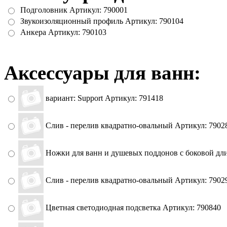
Подголовник Артикул: 790001
Звукоизоляционный профиль Артикул: 790104
Анкера Артикул: 790103
Аксессуары для ванн:
вариант: Support Артикул: 791418
Слив - перелив квадратно-овальный Артикул: 7902
Ножки для ванн и душевых поддонов с боковой дл
Слив - перелив квадратно-овальный Артикул: 7902
Цветная светодиодная подсветка Артикул: 790840