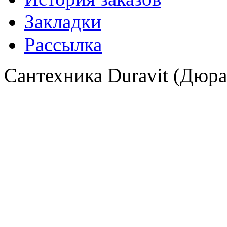
Закладки
Рассылка
Сантехника Duravit (Дюра