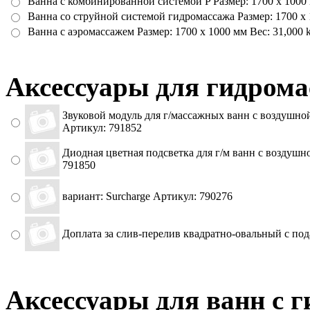
Ванна с комбинированной системой P Размер: 1700 x 1000 
Ванна со струйной системой гидромассажа Размер: 1700 x 
Ванна с аэромассажем Размер: 1700 x 1000 мм Вес: 31,000
Аксессуары для гидрома
Звуковой модуль для г/массажных ванн с воздушной
Артикул: 791852
Диодная цветная подсветка для г/м ванн с воздушн
791850
вариант: Surcharge Артикул: 790276
Доплата за слив-перелив квадратно-овальный с под
Аксессуары для ванн с 