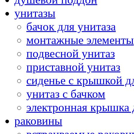
унитазы
бачок для унитаза
монтажные элементы
подвесной унитаз
приставной унитаз
сиденье с крышкой д
унитаз с бачком
электронная крышка 
раковины