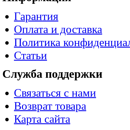
Гарантия
Оплата и доставка
Политика конфиденциа
Статьи
Служба поддержки
Связаться с нами
Возврат товара
Карта сайта