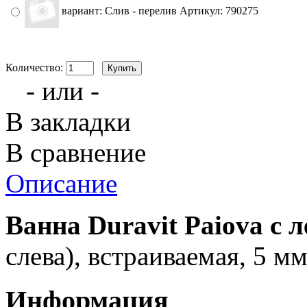
вариант: Слив - перелив Артикул: 790275
Количество:
- или -
В закладки
В сравнение
Описание
Ванна Duravit Paiova с 
слева), встраиваемая, 5 м
Информация