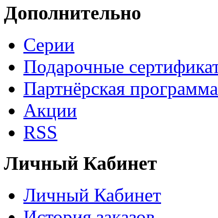
Дополнительно
Серии
Подарочные сертифика
Партнёрская программа
Акции
RSS
Личный Кабинет
Личный Кабинет
История заказов