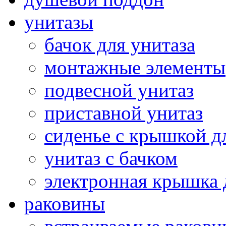
унитазы
бачок для унитаза
монтажные элементы
подвесной унитаз
приставной унитаз
сиденье с крышкой д
унитаз с бачком
электронная крышка 
раковины