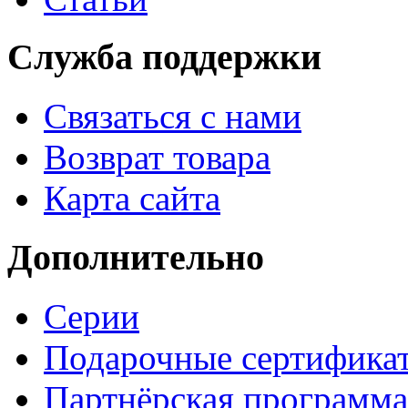
Служба поддержки
Связаться с нами
Возврат товара
Карта сайта
Дополнительно
Серии
Подарочные сертифика
Партнёрская программа