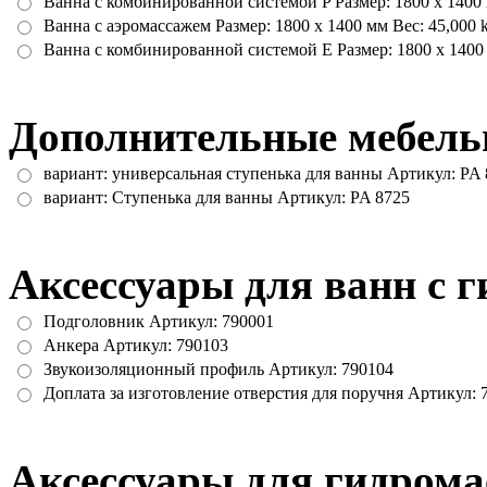
Ванна с комбинированной системой P Размер: 1800 x 1400 
Ванна с аэромассажем Размер: 1800 x 1400 мм Вес: 45,000
Ванна с комбинированной системой E Размер: 1800 x 1400
Дополнительные мебель
вариант: универсальная ступенька для ванны Артикул: PA
вариант: Ступенька для ванны Артикул: PA 8725
Аксессуары для ванн с 
Подголовник Артикул: 790001
Анкера Артикул: 790103
Звукоизоляционный профиль Артикул: 790104
Доплата за изготовление отверстия для поручня Артикул: 
Аксессуары для гидрома