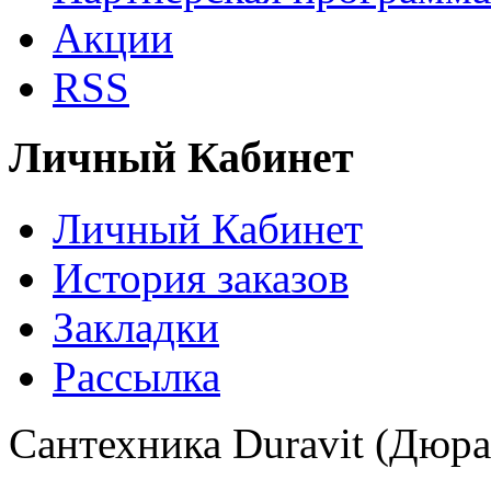
Акции
RSS
Личный Кабинет
Личный Кабинет
История заказов
Закладки
Рассылка
Сантехника Duravit (Дюра