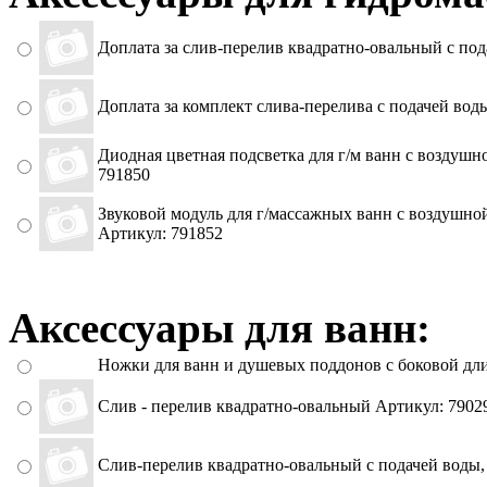
Доплата за слив-перелив квадратно-овальный с под
Доплата за комплект слива-перелива с подачей вод
Диодная цветная подсветка для г/м ванн с воздушн
791850
Звуковой модуль для г/массажных ванн с воздушной
Артикул: 791852
Аксессуары для ванн:
Ножки для ванн и душевых поддонов с боковой дл
Слив - перелив квадратно-овальный Артикул: 7902
Слив-перелив квадратно-овальный с подачей воды,