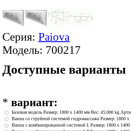
Серия:
Paiova
Модель:
700217
Доступные варианты
*
вариант:
Базовая модель Размер: 1800 x 1400 мм Вес: 45,000 kg Арт
Ванна со струйной системой гидромассажа Размер: 1800 x 
Ванна с комбинированной системой L Размер: 1800 x 1400