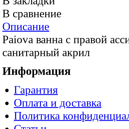
В закладки
В сравнение
Описание
Paiova ванна с правой асс
санитарный акрил
Информация
Гарантия
Оплата и доставка
Политика конфиденциа
Статьи