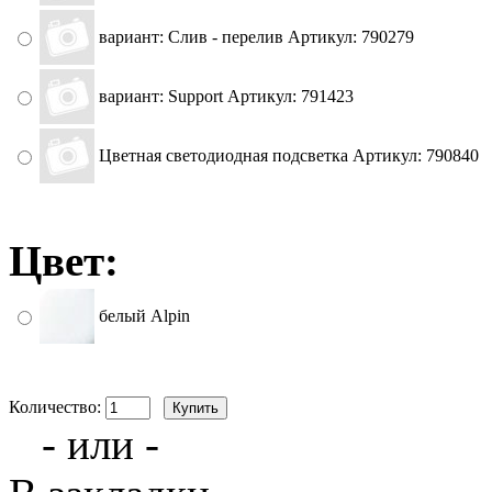
вариант: Слив - перелив Артикул: 790279
вариант: Support Артикул: 791423
Цветная светодиодная подсветка Артикул: 790840
Цвет:
белый Alpin
Количество:
- или -