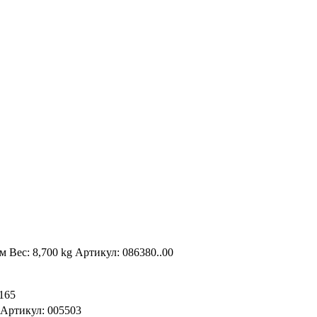
м Вес: 8,700 kg Артикул: 086380..00
1165
 Артикул: 005503