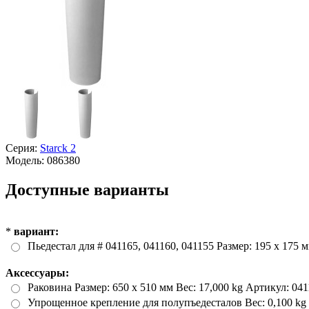
Серия:
Starck 2
Модель:
086380
Доступные варианты
*
вариант:
Пьедестал для # 041165, 041160, 041155 Размер: 195 x 175 м
Аксессуары:
Раковина Размер: 650 x 510 мм Вес: 17,000 kg Артикул: 04
Упрощенное крепление для полупъедесталов Вес: 0,100 kg