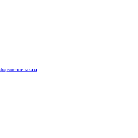
формление заказа