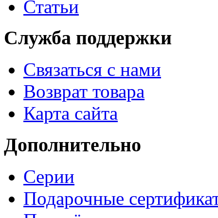
Статьи
Служба поддержки
Связаться с нами
Возврат товара
Карта сайта
Дополнительно
Серии
Подарочные сертифика