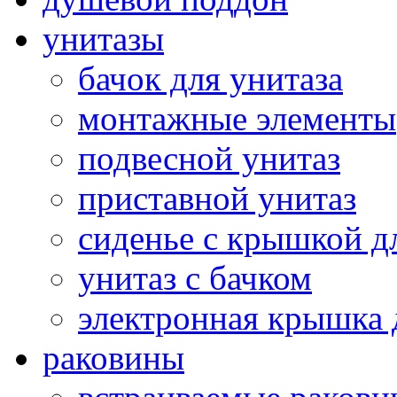
унитазы
бачок для унитаза
монтажные элементы
подвесной унитаз
приставной унитаз
сиденье с крышкой д
унитаз с бачком
электронная крышка 
раковины