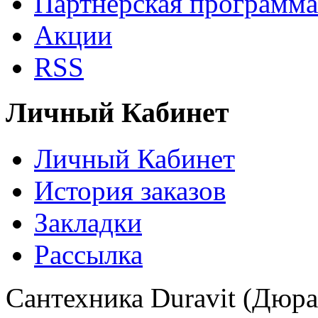
Партнёрская программа
Акции
RSS
Личный Кабинет
Личный Кабинет
История заказов
Закладки
Рассылка
Сантехника Duravit (Дюра