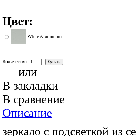
Цвет:
White Aluminium
Количество:
- или -
В закладки
В сравнение
Описание
зеркало с подсветкой из се