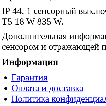
IP 44, 1 сенсорный выклю
T5 18 W 835 W.
Дополнительная информац
сенсором и отражающей 
Информация
Гарантия
Оплата и доставка
Политика конфиденциа