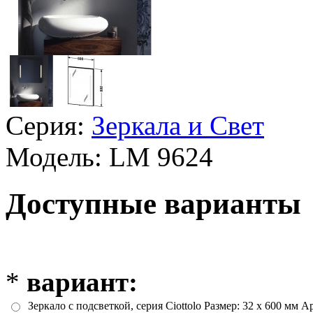
Серия:
Зеркала и Свет
Модель:
LM 9624
Доступные варианты
*
вариант:
Зеркало с подсветкой, серия Ciottolo Размер: 32 x 600 мм 