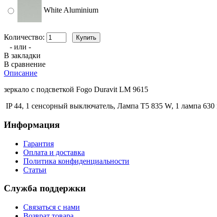
White Aluminium
Количество:
- или -
В закладки
В сравнение
Описание
зеркало с подсветкой Fogo Duravit LM 9615
IP 44, 1 сенсорный выключатель, Лампа T5 835 W, 1 лампа 6
Информация
Гарантия
Оплата и доставка
Политика конфиденциальности
Статьи
Служба поддержки
Связаться с нами
Возврат товара