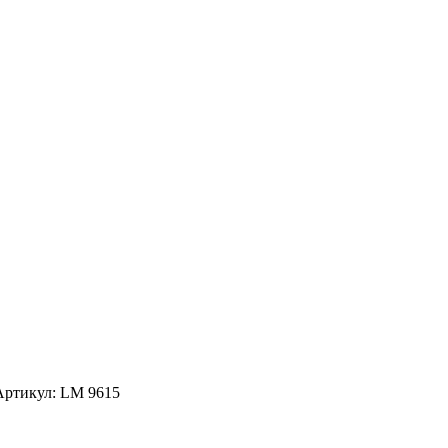
 Артикул: LM 9615