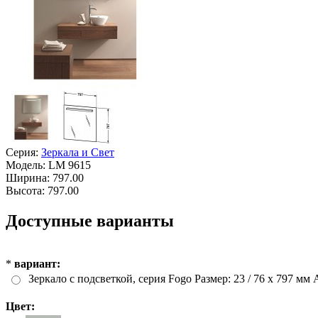
Серия:
Зеркала и Свет
Модель:
LM 9615
Ширина:
797.00
Высота:
797.00
Доступные варианты
*
вариант:
Зеркало с подсветкой, серия Fogo Размер: 23 / 76 x 797 мм
Цвет: