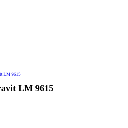
it LM 9615
ravit LM 9615