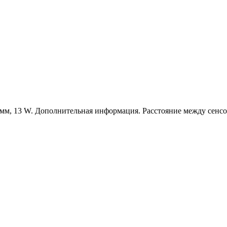
30 мм, 13 W. Дополнительная информация. Расстояние между се