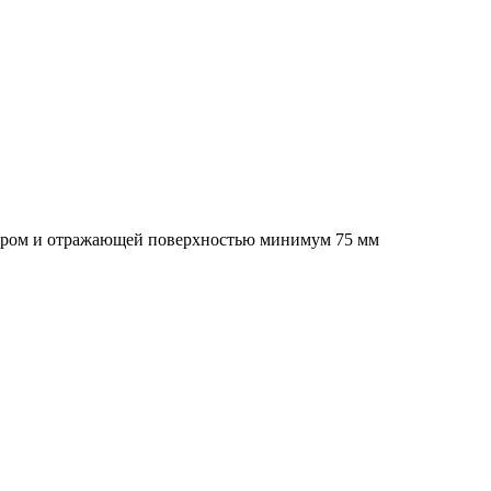
нсором и отражающей поверхностью минимум 75 мм