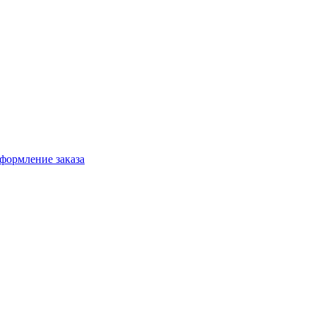
формление заказа