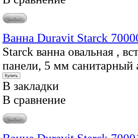
Ванна Duravit Starck 7000
Starck ванна овальная , в
панели, 5 мм санитарный а
В закладки
В сравнение