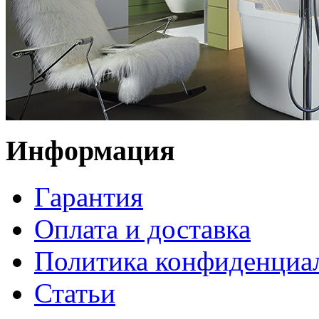
Информация
Гарантия
Оплата и доставка
Политика конфиденциа
Статьи