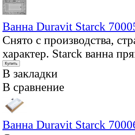
Ванна Duravit Starck 7000
Снято с производства, ст
характер. Starck ванна пря
В закладки
В сравнение
Ванна Duravit Starck 7000