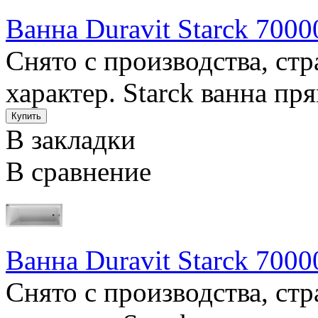
Ванна Duravit Starck 7000
Снято с производства, ст
характер. Starck ванна пря
В закладки
В сравнение
Ванна Duravit Starck 7000
Снято с производства, ст