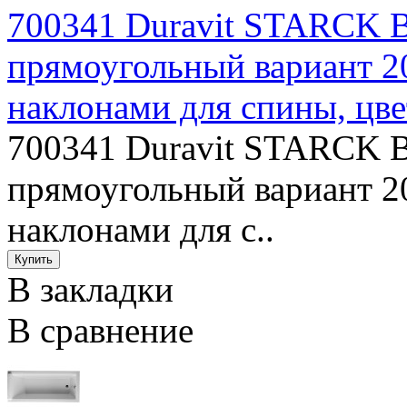
700341 Duravit STARCK В
прямоугольный вариант 2
наклонами для спины, цве
700341 Duravit STARCK В
прямоугольный вариант 2
наклонами для с..
В закладки
В сравнение