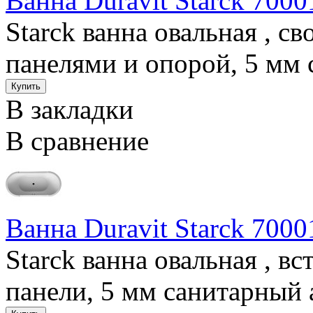
Ванна Duravit Starck 7000
Starck ванна овальная , 
панелями и опорой, 5 мм 
В закладки
В сравнение
Ванна Duravit Starck 7000
Starck ванна овальная , в
панели, 5 мм санитарный а