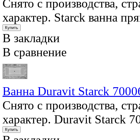
Снято с производства, ст
характер. Starck ванна пря
В закладки
В сравнение
Ванна Duravit Starck 7000
Снято с производства, ст
характер. Duravit Starck 7
В закладки