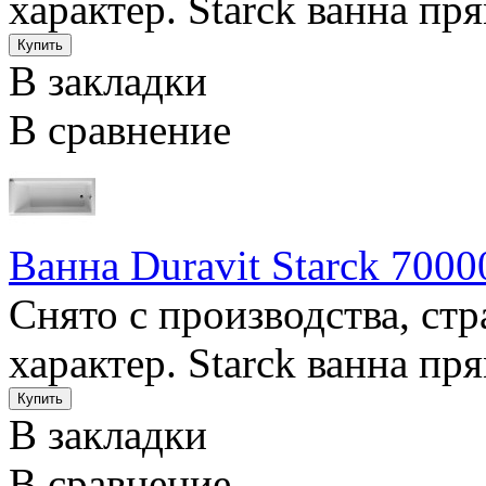
характер. Starck ванна пря
В закладки
В сравнение
Ванна Duravit Starck 7000
Снято с производства, ст
характер. Starck ванна пря
В закладки
В сравнение