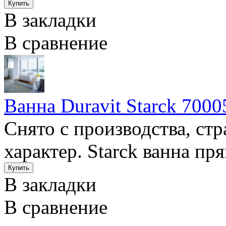
В закладки
В сравнение
Ванна Duravit Starck 7000
Снято с производства, ст
характер. Starck ванна пря
В закладки
В сравнение