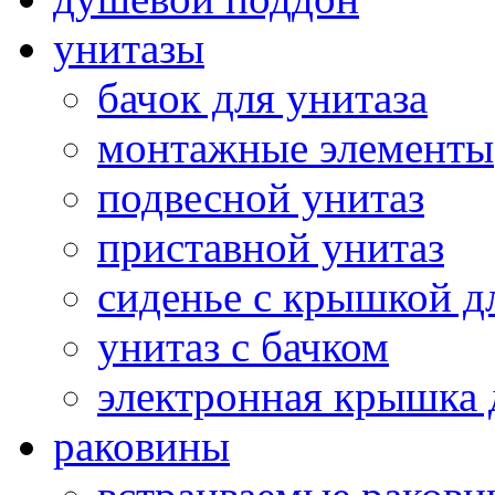
унитазы
бачок для унитаза
монтажные элементы
подвесной унитаз
приставной унитаз
сиденье с крышкой д
унитаз с бачком
электронная крышка 
раковины