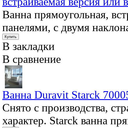
встраиваемая версия или 
Ванна прямоугольная, вст
панелями, с двумя наклона
В закладки
В сравнение
Ванна Duravit Starck 7000
Снято с производства, ст
характер. Starck ванна пря