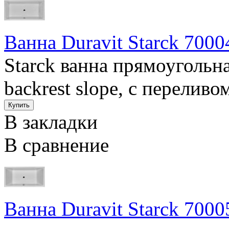
Ванна Duravit Starck 7000
Starck ванна прямоугольна
backrest slope, с переливо
В закладки
В сравнение
Ванна Duravit Starck 700