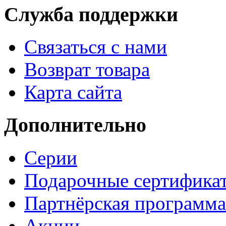
Служба поддержки
Связаться с нами
Возврат товара
Карта сайта
Дополнительно
Серии
Подарочные сертифика
Партнёрская программа
Акции