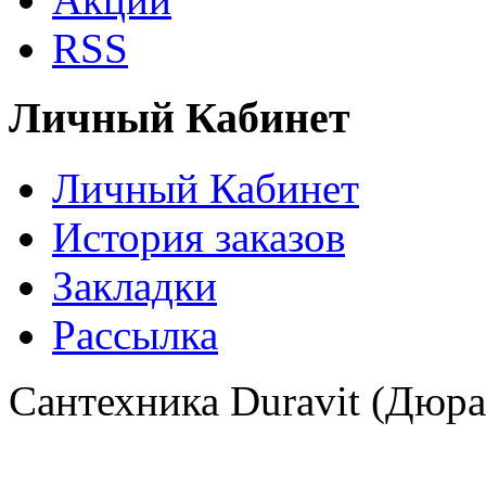
RSS
Личный Кабинет
Личный Кабинет
История заказов
Закладки
Рассылка
Сантехника Duravit (Дюра