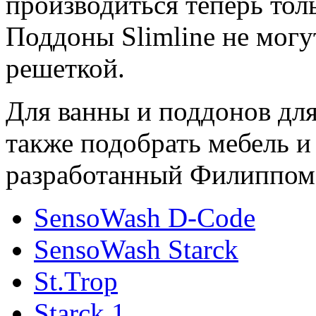
производиться теперь толь
Поддоны Slimline не могу
решеткой.
Для ванны и поддонов для
также подобрать мебель и
разработанный Филиппом
SensoWash D-Code
SensoWash Starck
St.Trop
Starck 1