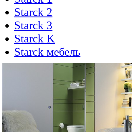
Starck 2
Starck 3
Starck K
Starck мебель