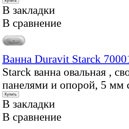
В закладки
В сравнение
Ванна Duravit Starck 7000
Starck ванна овальная , 
панелями и опорой, 5 мм 
В закладки
В сравнение