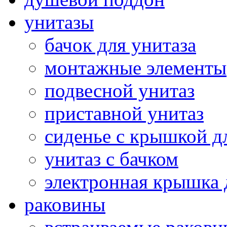
унитазы
бачок для унитаза
монтажные элементы
подвесной унитаз
приставной унитаз
сиденье с крышкой д
унитаз с бачком
электронная крышка 
раковины