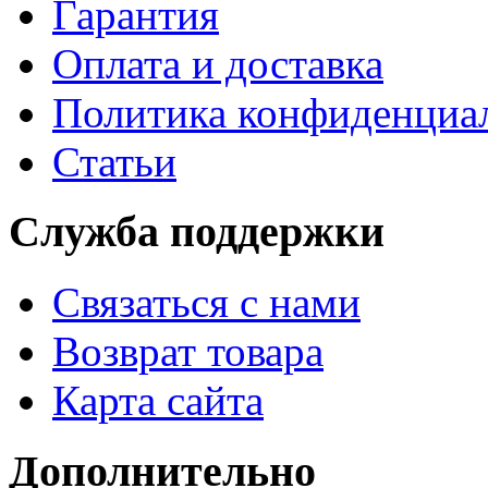
Гарантия
Оплата и доставка
Политика конфиденциа
Статьи
Служба поддержки
Связаться с нами
Возврат товара
Карта сайта
Дополнительно