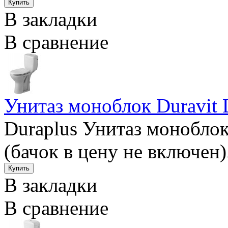
В закладки
В сравнение
Унитаз моноблок Duravit 
Duraplus Унитаз монобло
(бачок в цену не включен)
В закладки
В сравнение