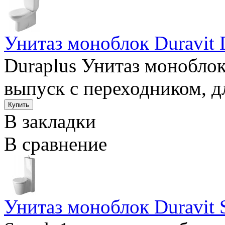
Унитаз моноблок Duravit 
Duraplus Унитаз моноблок
выпуск с переходником, д
В закладки
В сравнение
Унитаз моноблок Duravit 