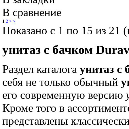
В сравнение
1
2
>
>|
Показано с 1 по 15 из 21 (
унитаз с бачком Durav
Раздел каталога
унитаз с 
себя не только обычный
у
его современную версию
Кроме того в ассортимен
представлены классически