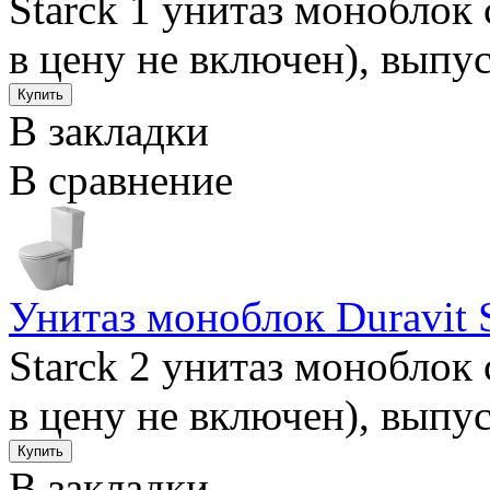
Starck 1 унитаз моноблок
в цену не включен), выпус
В закладки
В сравнение
Унитаз моноблок Duravit 
Starck 2 унитаз моноблок
в цену не включен), выпус
В закладки