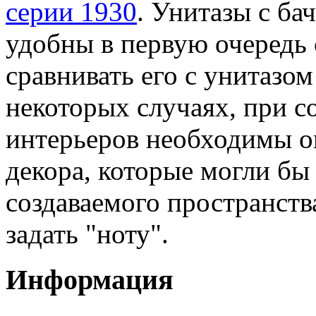
серии 1930
. Унитазы с ба
удобны в первую очередь 
сравнивать его с унитазом
некоторых случаях, при с
интерьеров необходимы о
декора, которые могли бы
создаваемого пространств
задать "ноту".
Информация