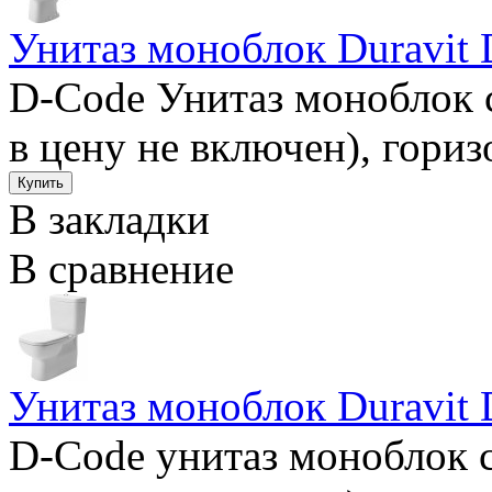
Унитаз моноблок Duravit
D-Code Унитаз моноблок 
в цену не включен), гориз
В закладки
В сравнение
Унитаз моноблок Duravit
D-Code унитаз моноблок 