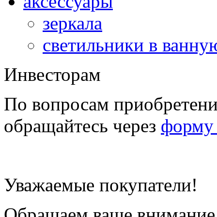
аксессуары
зеркала
светильники в ванну
Инвесторам
По вопросам приобретени
обращайтесь через
форму 
Уважаемые покупатели!
Обращаем ваше внимание