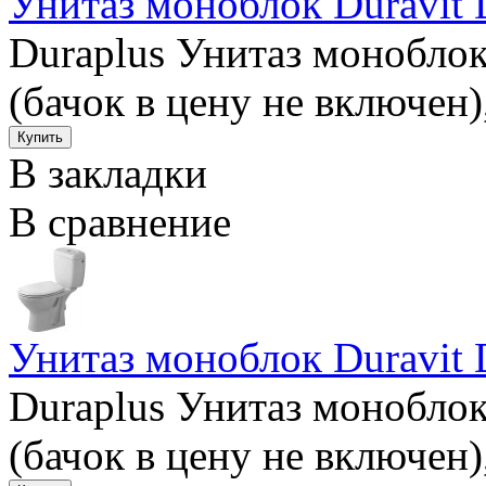
Унитаз моноблок Duravit 
Duraplus Унитаз монобло
(бачок в цену не включен)
В закладки
В сравнение
Унитаз моноблок Duravit 
Duraplus Унитаз монобло
(бачок в цену не включен)