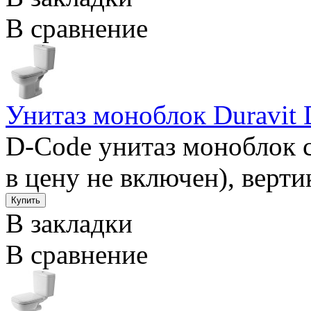
В сравнение
Унитаз моноблок Duravit
D-Code унитаз моноблок 
в цену не включен), верти
В закладки
В сравнение