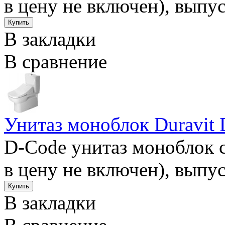
в цену не включен), выпус
В закладки
В сравнение
Унитаз моноблок Duravit
D-Code унитаз моноблок 
в цену не включен), выпус
В закладки