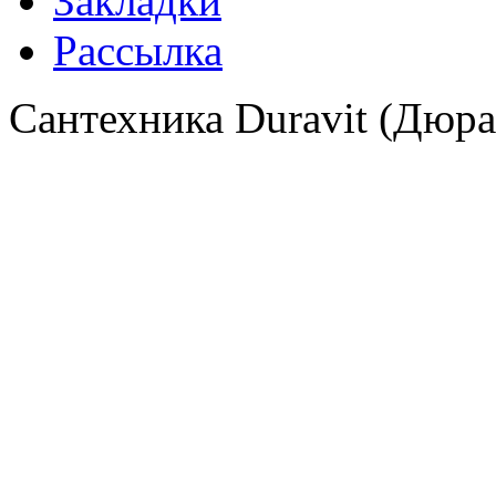
Закладки
Рассылка
Сантехника Duravit (Дюра