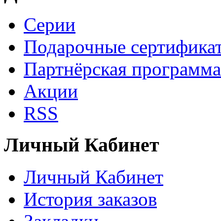
Серии
Подарочные сертифика
Партнёрская программа
Акции
RSS
Личный Кабинет
Личный Кабинет
История заказов