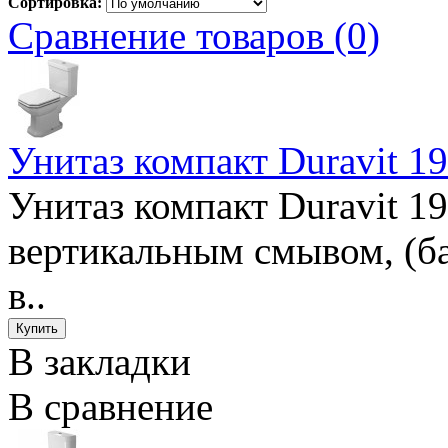
Сортировка:
Сравнение товаров (0)
Унитаз компакт Duravit 1
Унитаз компакт Duravit 1
вертикальным смывом, (ба
в..
В закладки
В сравнение