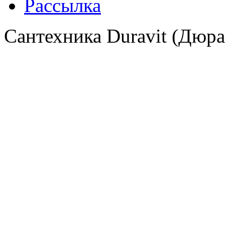
Рассылка
Сантехника Duravit (Дюра