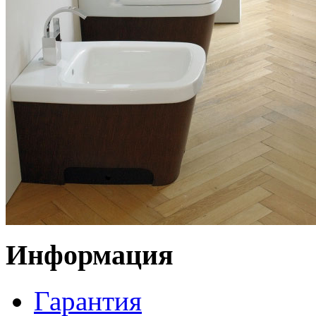
Информация
Гарантия