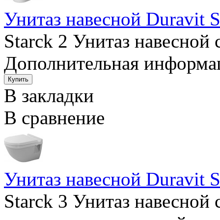
Унитаз навесной Duravit S
Starck 2 Унитаз навесной
Дополнительная информаци
В закладки
В сравнение
Унитаз навесной Duravit S
Starck 3 Унитаз навесно