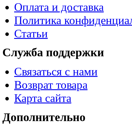
Оплата и доставка
Политика конфиденциа
Статьи
Служба поддержки
Связаться с нами
Возврат товара
Карта сайта
Дополнительно