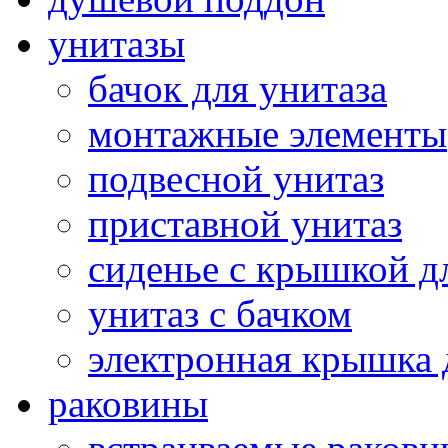
унитазы
бачок для унитаза
монтажные элементы
подвесной унитаз
приставной унитаз
сиденье с крышкой д
унитаз с бачком
электронная крышка 
раковины