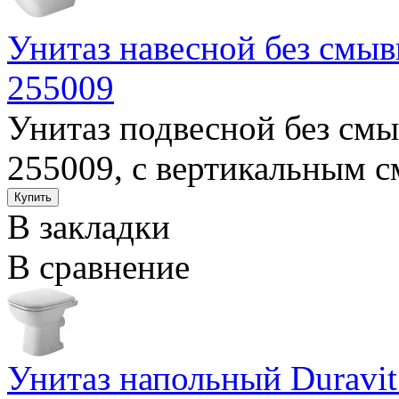
Унитаз навесной без смыв
255009
Унитаз подвесной без смы
255009, с вертикальным с
В закладки
В сравнение
Унитаз напольный Duravi