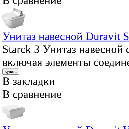
В сравнение
Унитаз навесной Duravit S
Starck 3 Унитаз навесной
включая элементы соедине
В закладки
В сравнение