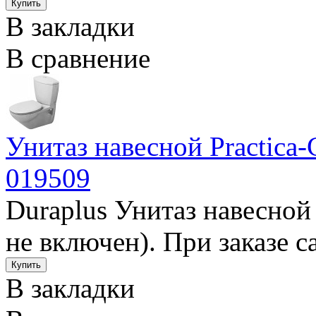
В закладки
В сравнение
Унитаз навесной Practica-
019509
Duraplus Унитаз навесной 
не включен). При заказе с
В закладки