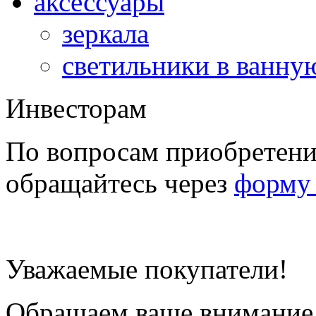
аксессуары
зеркала
светильники в ванну
Инвесторам
По вопросам приобретени
обращайтесь через
форму 
Уважаемые покупатели!
Обращаем ваше внимание