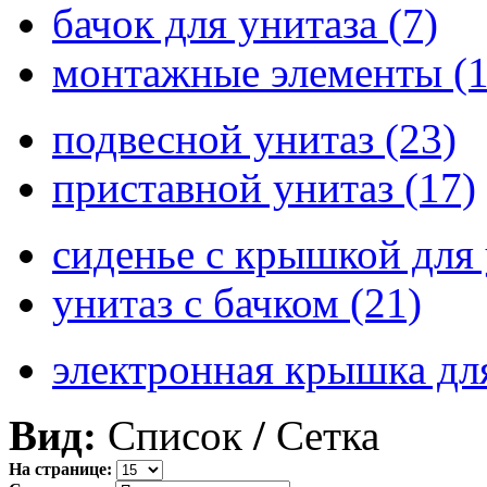
бачок для унитаза (7)
монтажные элементы (1
подвесной унитаз (23)
приставной унитаз (17)
сиденье с крышкой для 
унитаз с бачком (21)
электронная крышка для
Вид:
Список
/
Сетка
На странице: