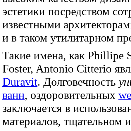
эстетики посредством сот
известными архитекторами
и в таком утилитарном пр
Такие имена, как Phillipe 
Foster, Antonio Citterio 
Duravit
. Долговечность
ун
ванн
, оздоровительных
we
заключается в использов
материалов, тщательном 