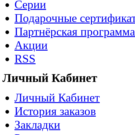
Серии
Подарочные сертифика
Партнёрская программа
Акции
RSS
Личный Кабинет
Личный Кабинет
История заказов
Закладки