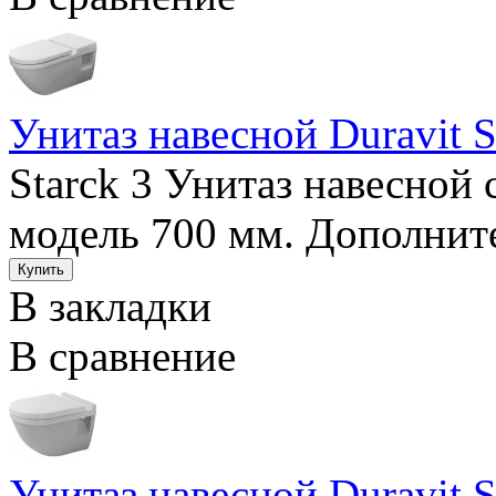
Унитаз навесной Duravit S
Starck 3 Унитаз навесной
модель 700 мм. Дополните
В закладки
В сравнение
Унитаз навесной Duravit S