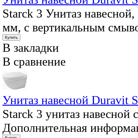
Starck 3 Унитаз навесной,
мм, с вертикальным смыво
В закладки
В сравнение
Унитаз навесной Duravit S
Starck 3 унитаз навесной
Дополнительная информаци