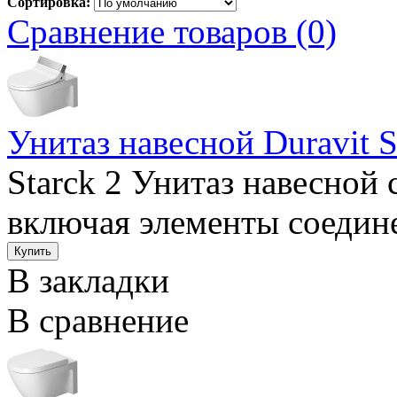
Сортировка:
Сравнение товаров (0)
Унитаз навесной Duravit S
Starck 2 Унитаз навесной
включая элементы соедине
В закладки
В сравнение